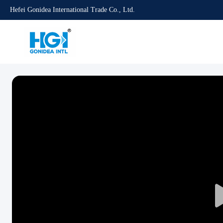
Hefei Gonidea International Trade Co., Ltd.