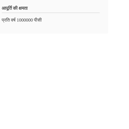
आपूर्ति की क्षमता
प्रति वर्ष 1000000 पीसी