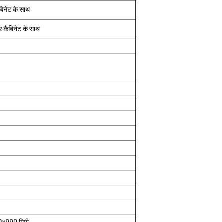
बिनेट के साथ
र कैबिनेट के साथ