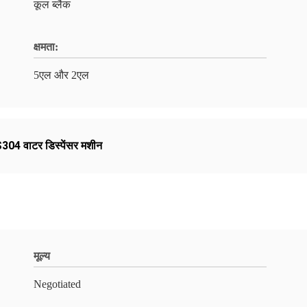
कूल ब्लैक
क्षमता:
5एल और 2एल
04 वाटर डिस्पेंसर मशीन
मूल्य
Negotiated