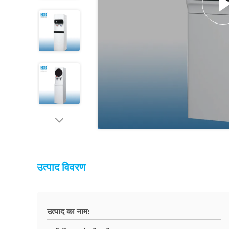
उत्पाद विवरण
उत्पाद का नाम: