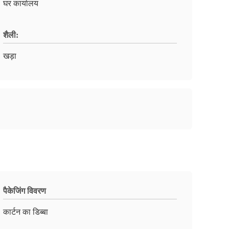
घर कार्यालय
शैली:
खड़ा
पैकेजिंग विवरण
कार्टन का डिब्बा