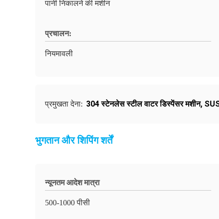
पानी निकालने की मशीन
प्रचालन:
नियमावली
304 स्टेनलेस स्टील वाटर डिस्पेंसर मशीन
,
SUS3
प्रमुखता देना:
भुगतान और शिपिंग शर्तें
न्यूनतम आदेश मात्रा
500-1000 पीसी