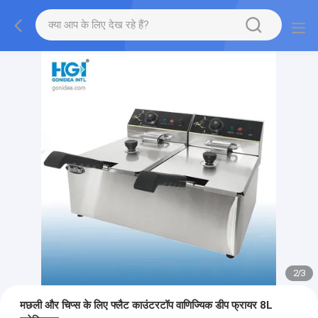
2
/
3
मछली और चिप्स के लिए फ्लैट काउंटरटॉप वाणिज्यिक डीप फ्रायर 8L